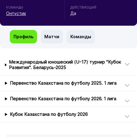
КОМАНДЫ
ДЕЙСТВУЮЩИЙ
Онтустик
Да
Профиль
Матчи
Команды
Международный юношеский (U-17) турнир "Кубок
Развития". Беларусь-2025
Первенство Казахстана по футболу 2025. 1 лига
Первенство Казахстана по футболу 2026. 1 лига
Кубок Казахстана по футболу 2026