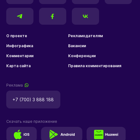
О проекте
Рекламодателям
Инфографика
Вакансии
Комментарии
Конференции
Карта сайта
Правила комментирования
Реклама
+7 (700) 3 888 188
Скачать наше приложение