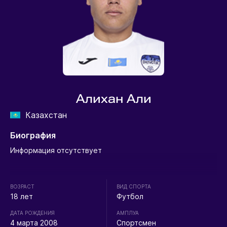
Алихан Али
Казахстан
Биография
Информация отсутствует
ВОЗРАСТ
ВИД СПОРТА
18 лет
Футбол
ДАТА РОЖДЕНИЯ
АМПЛУА
4 марта 2008
Спортсмен