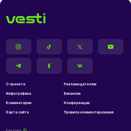
О проекте
Рекламодателям
Инфографика
Вакансии
Комментарии
Конференции
Карта сайта
Правила комментирования
Реклама