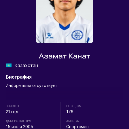
Азамат Канат
Казахстан
Биография
Информация отсутствует
ВОЗРАСТ
РОСТ, СМ
21 год
176
ДАТА РОЖДЕНИЯ
АМПЛУА
15 июля 2005
Спортсмен