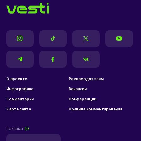
О проекте
Рекламодателям
Инфографика
Вакансии
Комментарии
Конференции
Карта сайта
Правила комментирования
Реклама