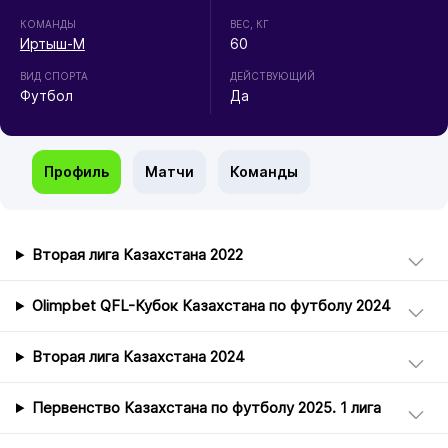
КОМАНДЫ
ВЕС, КГ
Иртыш-М
60
ВИД СПОРТА
ДЕЙСТВУЮЩИЙ
Футбол
Да
Профиль
Матчи
Команды
Вторая лига Казахстана 2022
Olimpbet QFL-Кубок Казахстана по футболу 2024
Вторая лига Казахстана 2024
Первенство Казахстана по футболу 2025. 1 лига