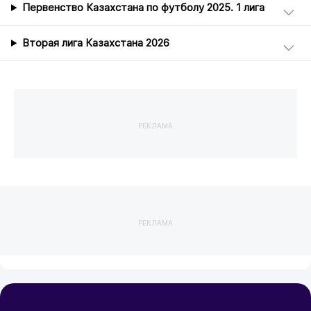
Первенство Казахстана по футболу 2025. 1 лига
Вторая лига Казахстана 2026
РЕКЛАМА
РЕКЛАМА