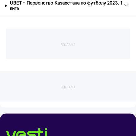
UBET - Первенство Казахстана по футболу 2023. 1
лига
РЕКЛАМА
РЕКЛАМА