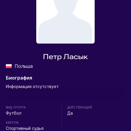
Петр Ласык
Польша
Биография
Информация отсутствует
ВИД СПОРТА
ДЕЙСТВУЮЩИЙ
Футбол
Да
АМПЛУА
Спортивный судья