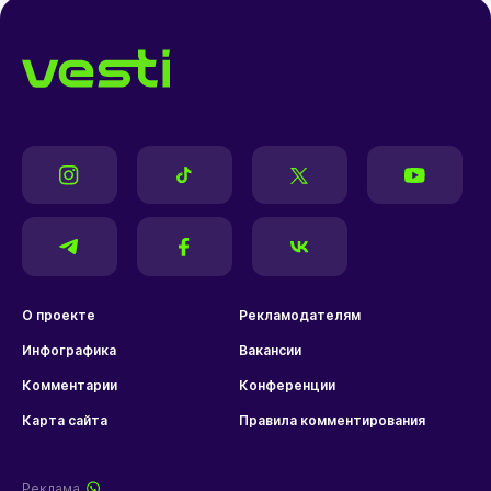
О проекте
Рекламодателям
Инфографика
Вакансии
Комментарии
Конференции
Карта сайта
Правила комментирования
Реклама