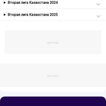
Вторая лига Казахстана 2024
Вторая лига Казахстана 2025
РЕКЛАМА
РЕКЛАМА