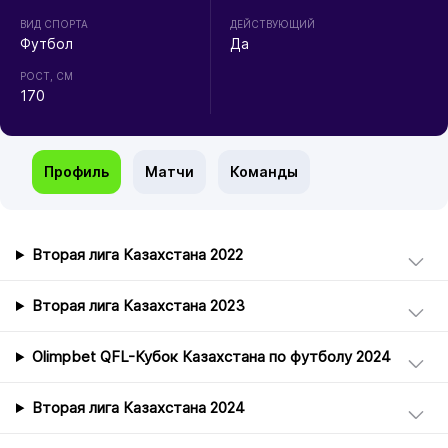
ВИД СПОРТА
ДЕЙСТВУЮЩИЙ
Футбол
Да
РОСТ, СМ
170
Профиль
Матчи
Команды
Вторая лига Казахстана 2022
Вторая лига Казахстана 2023
Olimpbet QFL-Кубок Казахстана по футболу 2024
Вторая лига Казахстана 2024