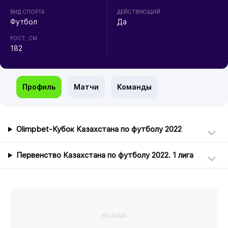
ВИД СПОРТА
ДЕЙСТВУЮЩИЙ
Футбол
Да
РОСТ, СМ
182
Профиль
Матчи
Команды
Olimpbet-Кубок Казахстана по футболу 2022
Первенство Казахстана по футболу 2022. 1 лига
РЕКЛАМА