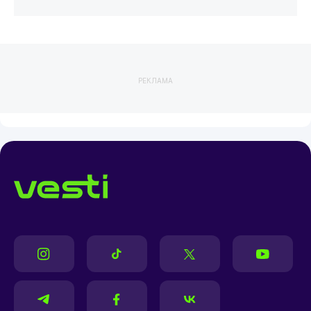
РЕКЛАМА