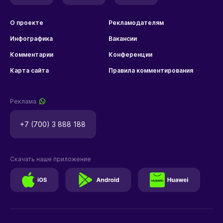
О проекте
Рекламодателям
Инфографика
Вакансии
Комментарии
Конференции
Карта сайта
Правила комментирования
Реклама
+7 (700) 3 888 188
Скачать наше приложение