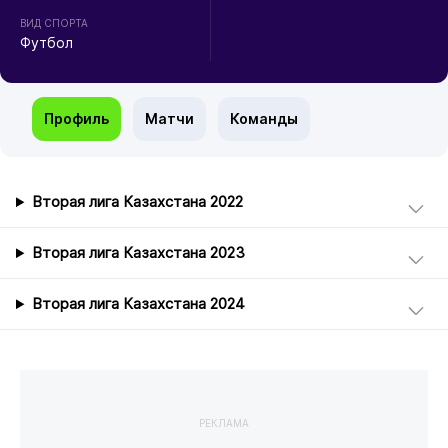
ВИД СПОРТА
Футбол
Профиль
Матчи
Команды
Вторая лига Казахстана 2022
Вторая лига Казахстана 2023
Вторая лига Казахстана 2024
РЕКЛАМА