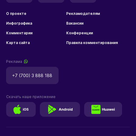
О проекте
Рекламодателям
Инфографика
Вакансии
Комментарии
Конференции
Карта сайта
Правила комментирования
Реклама
+7 (700) 3 888 188
Скачать наше приложение