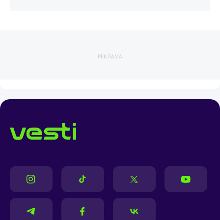
РЕКЛАМА