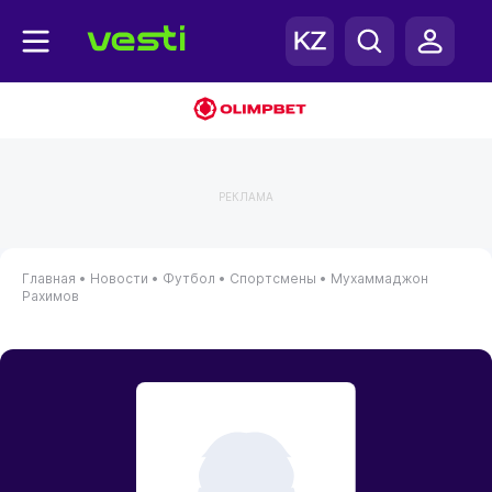
РЕКЛАМА
Главная
•
Новости
•
Футбол
•
Спортсмены
•
Мухаммаджон
Рахимов