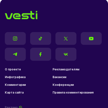
О проекте
Рекламодателям
Инфографика
Вакансии
Комментарии
Конференции
Карта сайта
Правила комментирования
Реклама