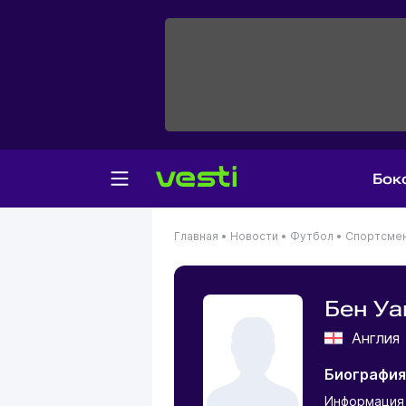
Бок
Главная
•
Новости
•
Футбол
•
Спортсме
Бен Уа
Англи
Биография
Информация