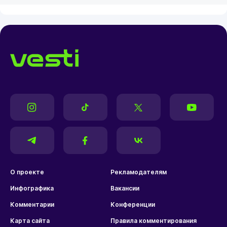
О проекте
Рекламодателям
Инфографика
Вакансии
Комментарии
Конференции
Карта сайта
Правила комментирования