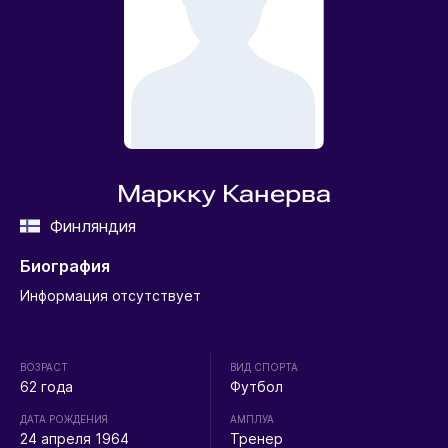
Маркку Канерва
Финляндия
Биография
Информация отсутствует
ВОЗРАСТ
ВИД СПОРТА
62 года
Футбол
ДАТА РОЖДЕНИЯ
АМПЛУА
24 апреля 1964
Тренер