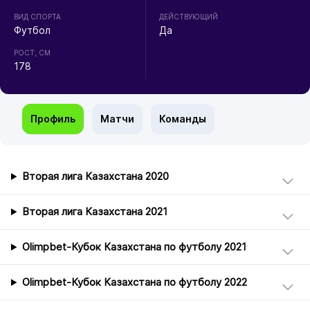
ВИД СПОРТА
ДЕЙСТВУЮЩИЙ
Футбол
Да
РОСТ, СМ
178
Профиль
Матчи
Команды
Вторая лига Казахстана 2020
Вторая лига Казахстана 2021
Olimpbet-Кубок Казахстана по футболу 2021
Olimpbet-Кубок Казахстана по футболу 2022