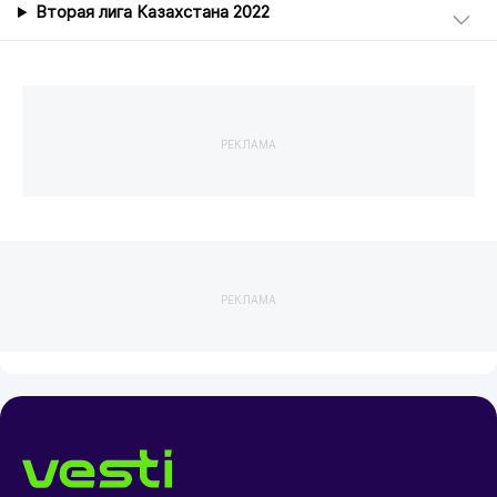
Вторая лига Казахстана 2022
РЕКЛАМА
РЕКЛАМА