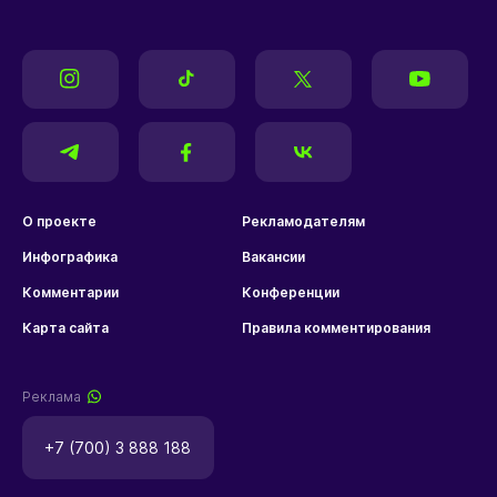
О проекте
Рекламодателям
Инфографика
Вакансии
Комментарии
Конференции
Карта сайта
Правила комментирования
Реклама
+7 (700) 3 888 188