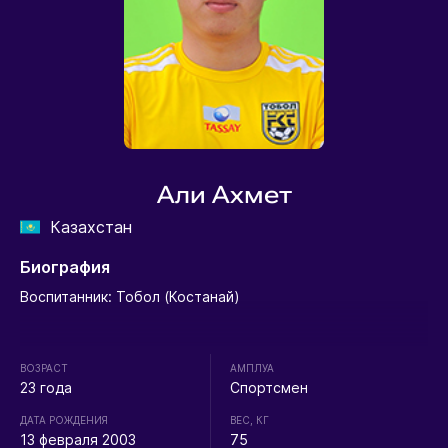
Али Ахмет
Казахстан
Биография
Воспитанник: Тобол (Костанай)
ВОЗРАСТ
АМПЛУА
23 года
Спортсмен
ДАТА РОЖДЕНИЯ
ВЕС, КГ
13 февраля 2003
75