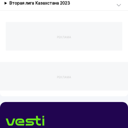
Вторая лига Казахстана 2023
РЕКЛАМА
РЕКЛАМА