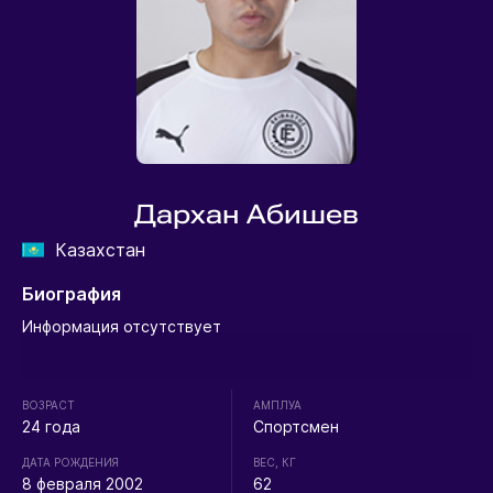
Дархан Абишев
Казахстан
Биография
Информация отсутствует
ВОЗРАСТ
АМПЛУА
24 года
Спортсмен
ДАТА РОЖДЕНИЯ
ВЕС, КГ
8 февраля 2002
62