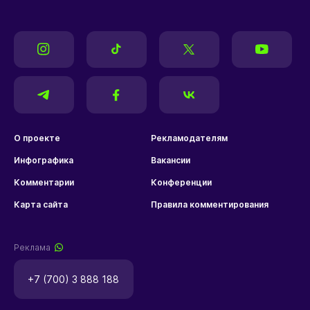
О проекте
Рекламодателям
Инфографика
Вакансии
Комментарии
Конференции
Карта сайта
Правила комментирования
Реклама
+7 (700) 3 888 188