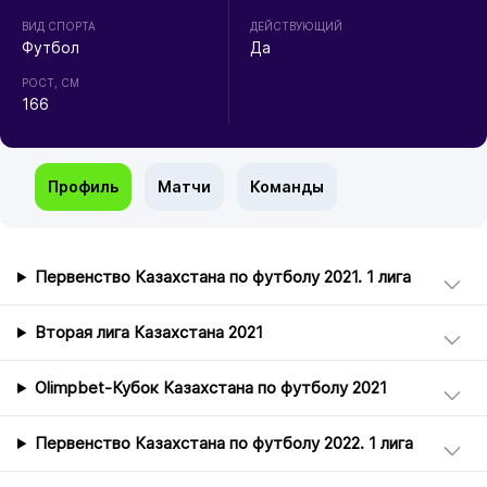
ВИД СПОРТА
ДЕЙСТВУЮЩИЙ
Футбол
Да
РОСТ, СМ
166
Профиль
Матчи
Команды
Первенство Казахстана по футболу 2021. 1 лига
Вторая лига Казахстана 2021
Olimpbet-Кубок Казахстана по футболу 2021
Первенство Казахстана по футболу 2022. 1 лига