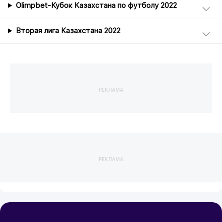
Olimpbet-Кубок Казахстана по футболу 2022
Вторая лига Казахстана 2022
РЕКЛАМА
РЕКЛАМА