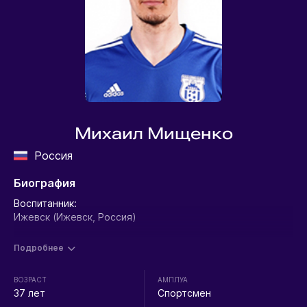
Михаил Мищенко
Россия
Биография
Воспитанник:
Ижевск (Ижевск, Россия)
Подробнее
ВОЗРАСТ
АМПЛУА
37 лет
Спортсмен