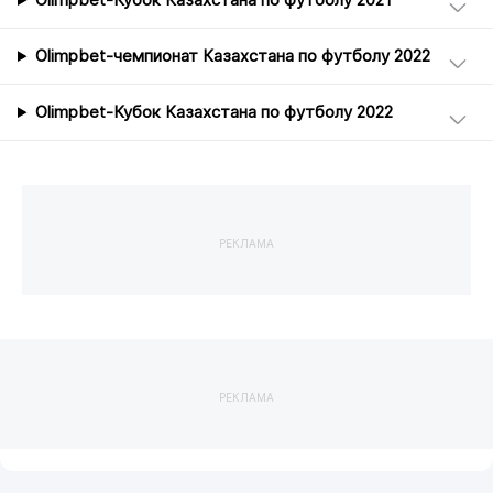
Olimpbet-Кубок Казахстана по футболу 2021
Olimpbet-чемпионат Казахстана по футболу 2022
Olimpbet-Кубок Казахстана по футболу 2022
РЕКЛАМА
РЕКЛАМА