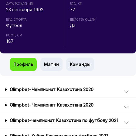
ДАТА РОЖДЕНИЯ
ВЕС, КГ
23 сентября 1992
77
ВИД СПОРТА
ДЕЙСТВУЮЩИЙ
Футбол
Да
РОСТ, СМ
187
Профиль
Матчи
Команды
Olimpbet-Чемпионат Казахстана 2020
Olimpbet-Чемпионат Казахстана 2020
Olimpbet-чемпионат Казахстана по футболу 2021