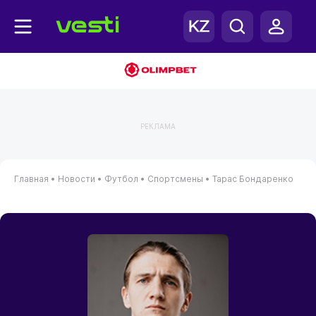
РЕКЛАМА
Главная
•
Новости
•
Футбол
•
Спортсмены
•
Тарас Бондаренко