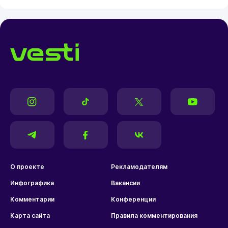
О проекте
Рекламодателям
Инфографика
Вакансии
Комментарии
Конференции
Карта сайта
Правила комментирования