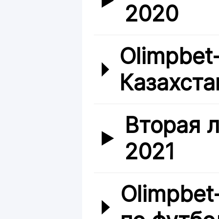
2020
Olimpbet
Казахста
Вторая л
2021
Olimpbet