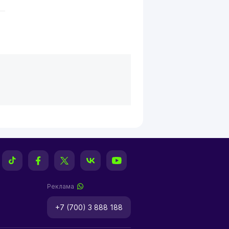
Реклама
+7 (700) 3 888 188