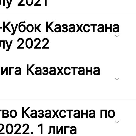
лу 2021
-Кубок Казахстана
лу 2022
ига Казахстана
во Казахстана по
2022. 1 лига