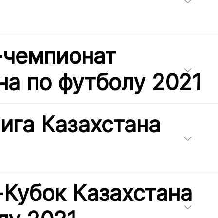
-чемпионат
на по футболу 2021
ига Казахстана
-Кубок Казахстана