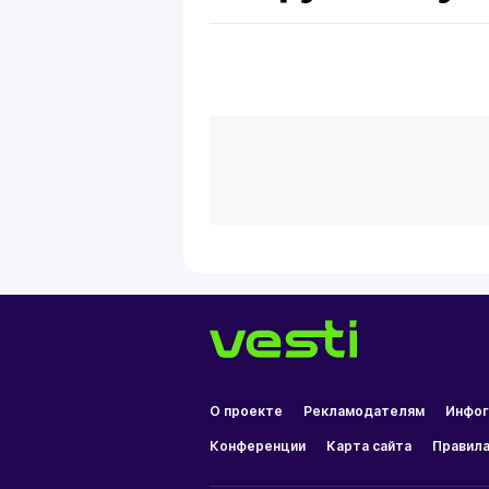
О проекте
Рекламодателям
Инфог
Конференции
Карта сайта
Правила