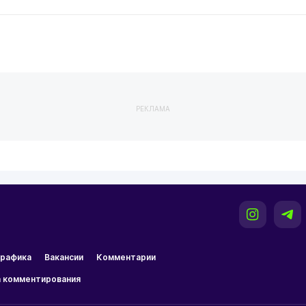
РЕКЛАМА
рафика
Вакансии
Комментарии
 комментирования