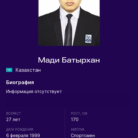
Мади Батырхан
Казахстан
Биография
Информация отсутствует
ВОЗРАСТ
РОСТ, СМ
27 лет
170
ДАТА РОЖДЕНИЯ
АМПЛУА
6 февраля 1999
Спортсмен