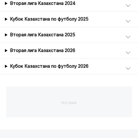
Вторая лига Казахстана 2024
Кубок Казахстана по футболу 2025
Вторая лига Казахстана 2025
Вторая лига Казахстана 2026
Кубок Казахстана по футболу 2026
РЕКЛАМА