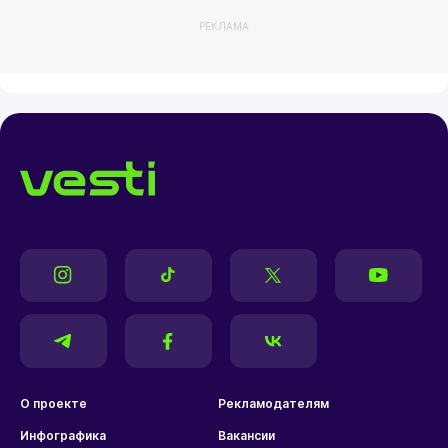
РЕКЛАМА
О проекте
Рекламодателям
Инфографика
Вакансии