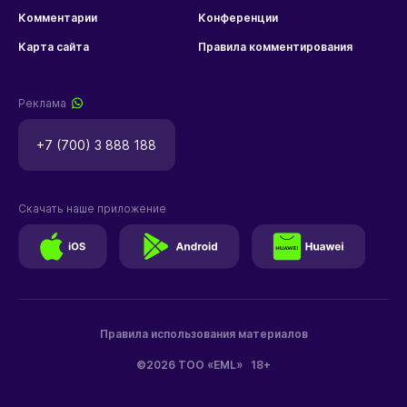
Комментарии
Конференции
Карта сайта
Правила комментирования
Реклама
+7 (700) 3 888 188
Скачать наше приложение
Правила использования материалов
©2026 ТОО «EML»
18+