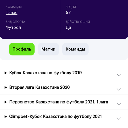
КОМАНДЫ
ВЕС, КГ
Талас
57
ВИД СПОРТА
ДЕЙСТВУЮЩИЙ
Футбол
Да
Профиль
Матчи
Команды
Кубок Казахстана по футболу 2019
Вторая лига Казахстана 2020
Первенство Казахстана по футболу 2021. 1 лига
Olimpbet-Кубок Казахстана по футболу 2021