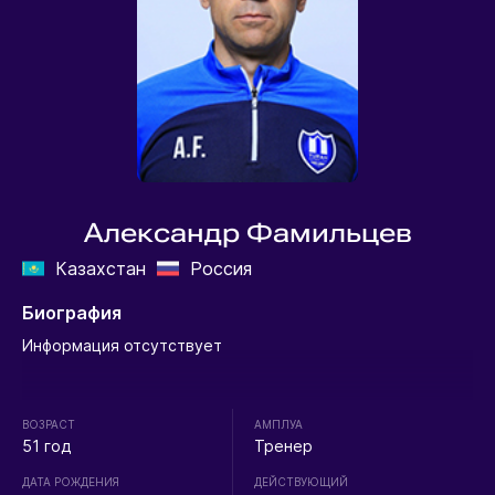
Александр Фамильцев
Казахстан
Россия
Биография
Информация отсутствует
ВОЗРАСТ
АМПЛУА
51 год
Тренер
ДАТА РОЖДЕНИЯ
ДЕЙСТВУЮЩИЙ