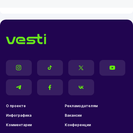
О проекте
Рекламодателям
Инфографика
Вакансии
Комментарии
Конференции