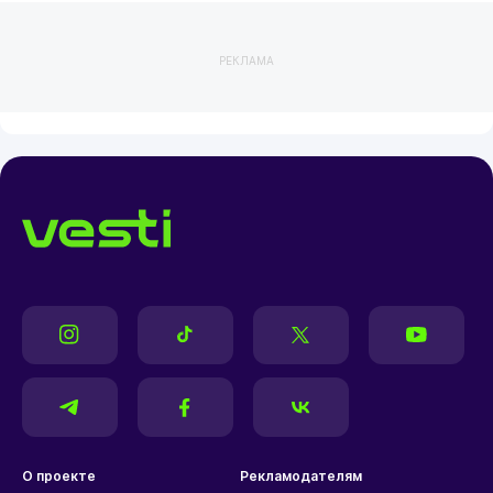
РЕКЛАМА
О проекте
Рекламодателям