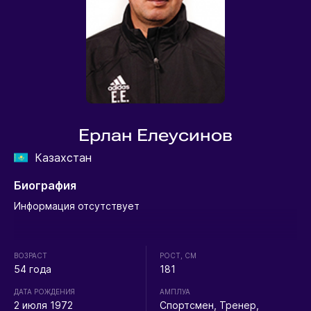
Ерлан Елеусинов
Казахстан
Биография
Информация отсутствует
ВОЗРАСТ
РОСТ, СМ
54 года
181
ДАТА РОЖДЕНИЯ
АМПЛУА
2 июля 1972
Спортсмен, Тренер,