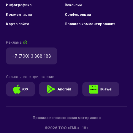
Инфографика
Вакансии
Комментарии
Конференции
Карта сайта
Правила комментирования
Реклама
+7 (700) 3 888 188
Скачать наше приложение
Правила использования материалов
©2026 ТОО «EML»
18+