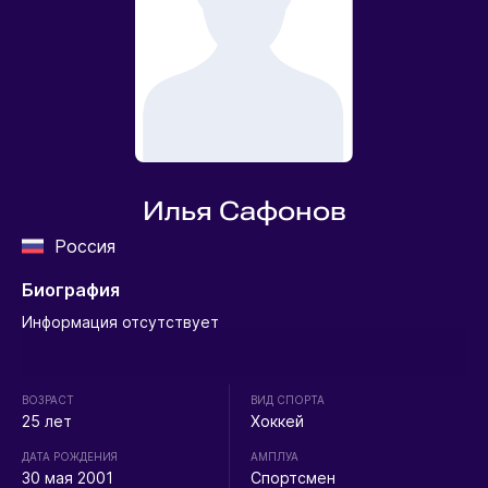
Илья Сафонов
Россия
Биография
Информация отсутствует
ВОЗРАСТ
ВИД СПОРТА
25 лет
Хоккей
ДАТА РОЖДЕНИЯ
АМПЛУА
30 мая 2001
Спортсмен