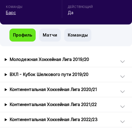
КОМАНДЫ
ДЕЙСТВУЮЩИЙ
Барс
Да
Профиль
Матчи
Команды
Молодежная Хоккейная Лига 2019/20
ВХЛ - Кубок Шелкового пути 2019/20
Континентальная Хоккейная Лига 2020/21
Континентальная Хоккейная Лига 2021/22
Континентальная Хоккейная Лига 2022/23