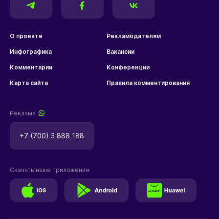
О проекте
Рекламодателям
Инфографика
Вакансии
Комментарии
Конференции
Карта сайта
Правила комментирования
Реклама
+7 (700) 3 888 188
Скачать наше приложение