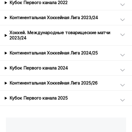
Кубок Первого канала 2022
Континентальная Хоккейная Лига 2023/24
Хоккей. Международные товарищеские матчи
2023/24
Континентальная Хоккейная Лига 2024/25
Кубок Первого канала 2024
Континентальная Хоккейная Лига 2025/26
Кубок Первого канала 2025