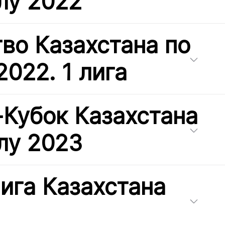
лу 2022
во Казахстана по
2022. 1 лига
-Кубок Казахстана
лу 2023
ига Казахстана