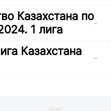
во Казахстана по
2024. 1 лига
ига Казахстана
РЕКЛАМА