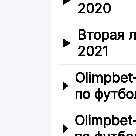
2020
Вторая л
2021
Olimpbet
по футбо
Olimpbet