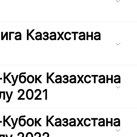
ига Казахстана
-Кубок Казахстана
лу 2021
-Кубок Казахстана