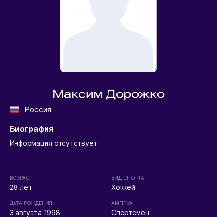
Максим Дорожко
Россия
Биография
Информация отсутствует
ВОЗРАСТ
ВИД СПОРТА
28 лет
Хоккей
ДАТА РОЖДЕНИЯ
АМПЛУА
3 августа 1998
Спортсмен