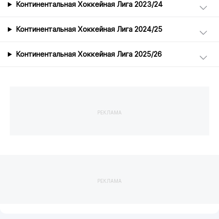
Континентальная Хоккейная Лига 2023/24
Континентальная Хоккейная Лига 2024/25
Континентальная Хоккейная Лига 2025/26
РЕКЛАМА
РЕКЛАМА