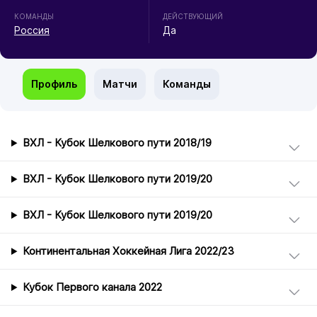
КОМАНДЫ
ДЕЙСТВУЮЩИЙ
Россия
Да
Профиль
Матчи
Команды
ВХЛ - Кубок Шелкового пути 2018/19
ВХЛ - Кубок Шелкового пути 2019/20
ВХЛ - Кубок Шелкового пути 2019/20
Континентальная Хоккейная Лига 2022/23
Кубок Первого канала 2022