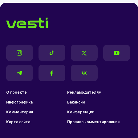
О проекте
Рекламодателям
Инфографика
Вакансии
Комментарии
Конференции
Карта сайта
Правила комментирования