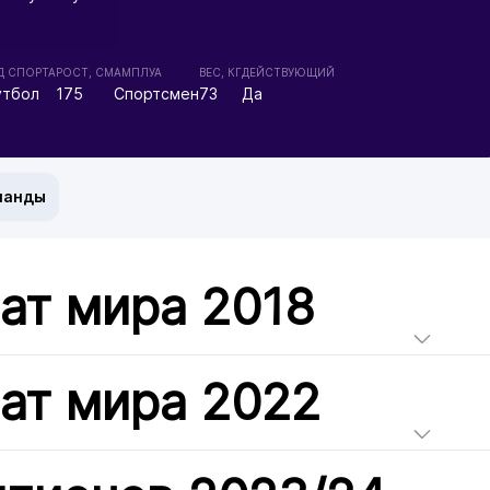
Д СПОРТА
РОСТ, СМ
АМПЛУА
ВЕС, КГ
ДЕЙСТВУЮЩИЙ
утбол
175
Спортсмен
73
Да
манды
ат мира 2018
ат мира 2022