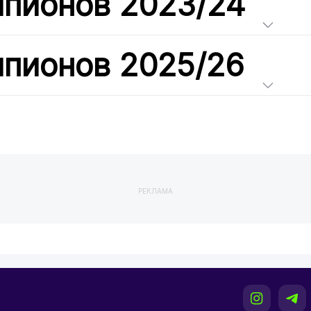
мпионов 2023/24
мпионов 2025/26
РЕКЛАМА