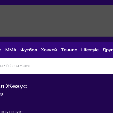
с
MMA
Футбол
Хоккей
Теннис
Lifestyle
Дру
ны
•
Габриэл Жезус
эл Жезус
ия
 отсутствует