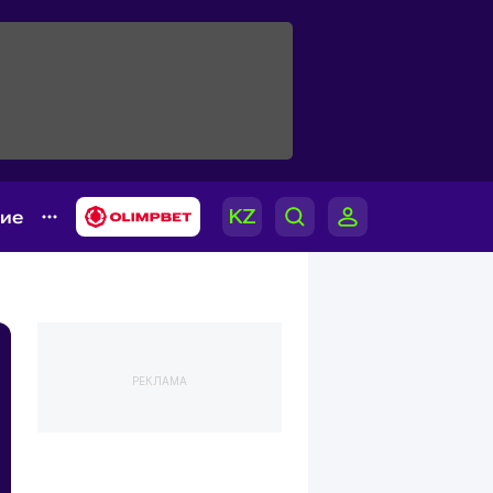
гие
РЕКЛАМА