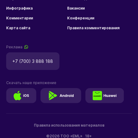
Инфографика
Вакансии
Комментарии
Конференции
Карта сайта
Правила комментирования
Реклама
+7 (700) 3 888 188
Скачать наше приложение
Правила использования материалов
©2026 ТОО «EML»
18+