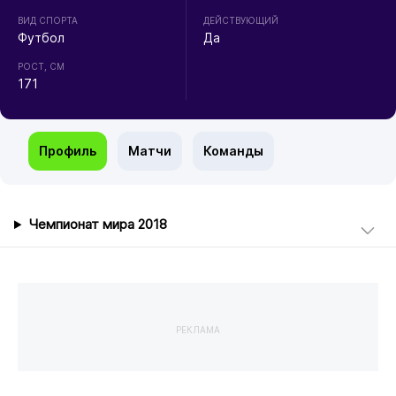
ВИД СПОРТА
ДЕЙСТВУЮЩИЙ
Футбол
Да
РОСТ, СМ
171
Профиль
Матчи
Команды
Чемпионат мира 2018
РЕКЛАМА