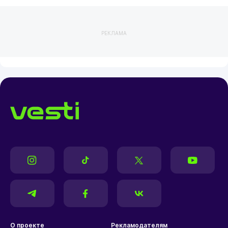
РЕКЛАМА
О проекте
Рекламодателям