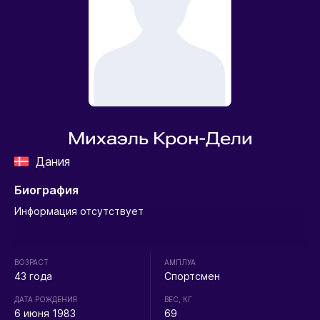
Михаэль Крон-Дели
Дания
Биография
Информация отсутствует
ВОЗРАСТ
АМПЛУА
43 года
Спортсмен
ДАТА РОЖДЕНИЯ
ВЕС, КГ
6 июня 1983
69