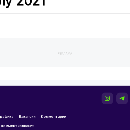
лу 2021
РЕКЛАМА
рафика
Вакансии
Комментарии
 комментирования