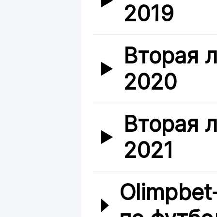
2019
Вторая л
2020
Вторая л
2021
Olimpbet