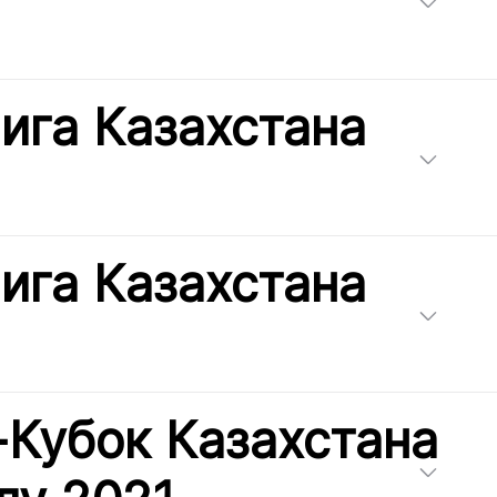
ига Казахстана
ига Казахстана
-Кубок Казахстана