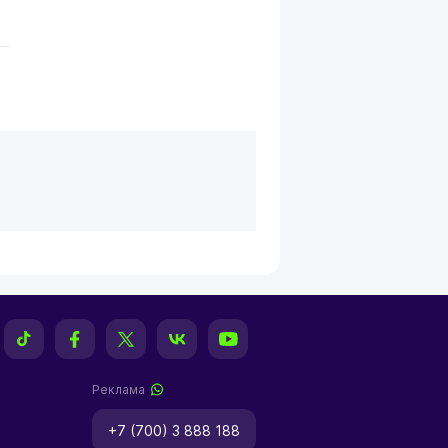
Реклама
+7 (700) 3 888 188