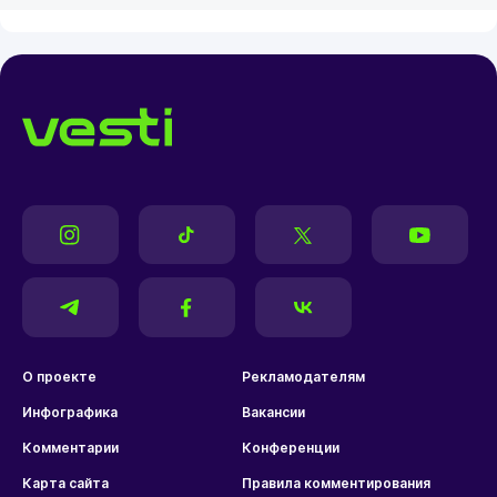
О проекте
Рекламодателям
Инфографика
Вакансии
Комментарии
Конференции
Карта сайта
Правила комментирования