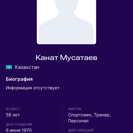
Канат Мусатаев
Казахстан
Биография
Информация отсутствует
ВОЗРАСТ
АМПЛУА
56 лет
Спортсмен, Тренер,
Персонал
ДАТА РОЖДЕНИЯ
6 июня 1970
ДЕЙСТВУЮЩИЙ