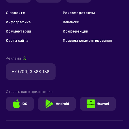
О проекте
Рекламодателям
Инфографика
Вакансии
Комментарии
Конференции
Карта сайта
Правила комментирования
Реклама
+7 (700) 3 888 188
Скачать наше приложение