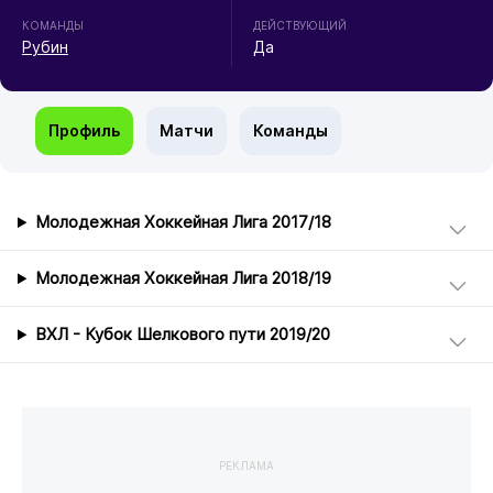
КОМАНДЫ
ДЕЙСТВУЮЩИЙ
Рубин
Да
Профиль
Матчи
Команды
Молодежная Хоккейная Лига 2017/18
Молодежная Хоккейная Лига 2018/19
ВХЛ - Кубок Шелкового пути 2019/20
РЕКЛАМА