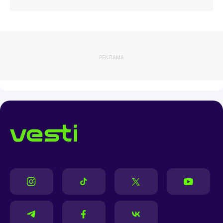
РЕКЛАМА