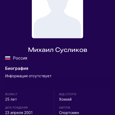
Михаил Сусликов
Россия
Биография
Информация отсутствует
ВОЗРАСТ
ВИД СПОРТА
25 лет
Хоккей
ДАТА РОЖДЕНИЯ
АМПЛУА
23 апреля 2001
Спортсмен