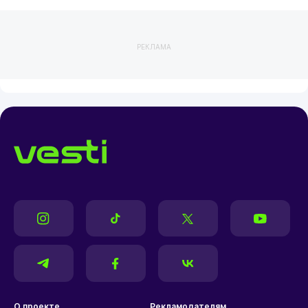
РЕКЛАМА
О проекте
Рекламодателям