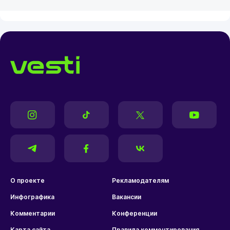
О проекте
Рекламодателям
Инфографика
Вакансии
Комментарии
Конференции
Карта сайта
Правила комментирования