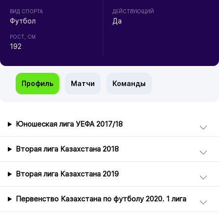
ВИД СПОРТА
ДЕЙСТВУЮЩИЙ
Футбол
Да
РОСТ, СМ
192
Профиль
Матчи
Команды
Юношеская лига УЕФА 2017/18
Вторая лига Казахстана 2018
Вторая лига Казахстана 2019
Первенство Казахстана по футболу 2020. 1 лига