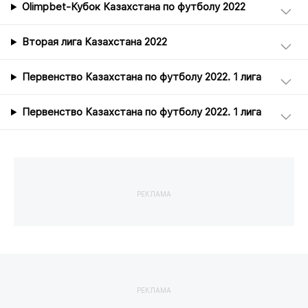
Olimpbet-Кубок Казахстана по футболу 2022
Вторая лига Казахстана 2022
Первенство Казахстана по футболу 2022. 1 лига
Первенство Казахстана по футболу 2022. 1 лига
РЕКЛАМА
РЕКЛАМА