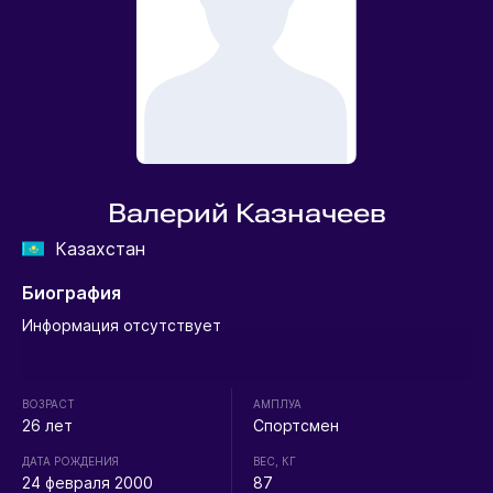
Валерий Казначеев
Казахстан
Биография
Информация отсутствует
ВОЗРАСТ
АМПЛУА
26 лет
Спортсмен
ДАТА РОЖДЕНИЯ
ВЕС, КГ
24 февраля 2000
87