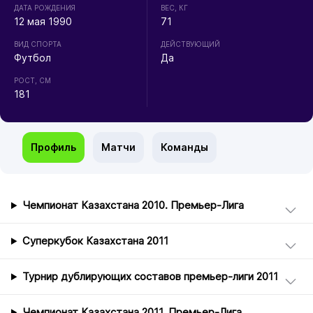
ДАТА РОЖДЕНИЯ
ВЕС, КГ
12 мая 1990
71
ВИД СПОРТА
ДЕЙСТВУЮЩИЙ
Футбол
Да
РОСТ, СМ
181
Профиль
Матчи
Команды
Чемпионат Казахстана 2010. Премьер-Лига
Суперкубок Казахстана 2011
Турнир дублирующих составов премьер-лиги 2011
Чемпионат Казахстана 2011. Премьер-Лига