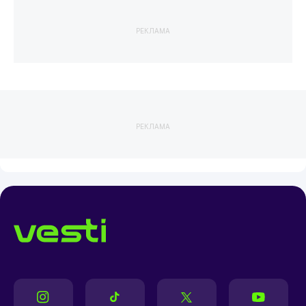
РЕКЛАМА
РЕКЛАМА