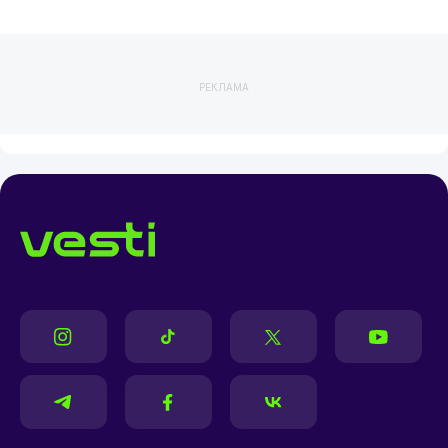
РЕКЛАМА