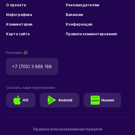
О проекте
Рекламодателям
Инфографика
Вакансии
Комментарии
Конференции
Карта сайта
Правила комментирования
Реклама
+7 (700) 3 888 188
Скачать наше приложение
Правила использования материалов