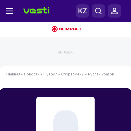
РЕКЛАМА
Главная
•
Новости
•
Футбол
•
Спортсмены
•
Руслан Уразов