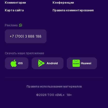
Комментарии
Конференции
Карта сайта
Правила комментирования
Реклама
+7 (700) 3 888 188
Скачать наше приложение
Правила использования материалов
©2026 ТОО «EML»
18+