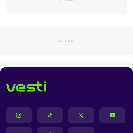
РЕКЛАМА