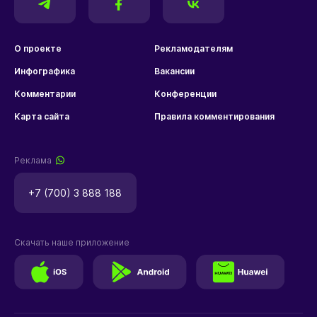
О проекте
Рекламодателям
Инфографика
Вакансии
Комментарии
Конференции
Карта сайта
Правила комментирования
Реклама
+7 (700) 3 888 188
Скачать наше приложение