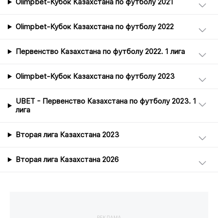
Olimpbet-Кубок Казахстана по футболу 2021
Olimpbet-Кубок Казахстана по футболу 2022
Первенство Казахстана по футболу 2022. 1 лига
Olimpbet-Кубок Казахстана по футболу 2023
UBET - Первенство Казахстана по футболу 2023. 1
лига
Вторая лига Казахстана 2023
Вторая лига Казахстана 2026
РЕКЛАМА