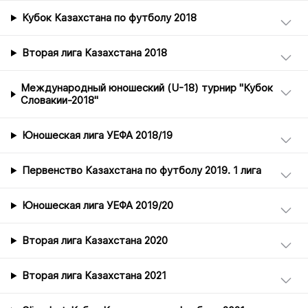
Кубок Казахстана по футболу 2018
Вторая лига Казахстана 2018
Международный юношеский (U-18) турнир "Кубок
Словакии-2018"
Юношеская лига УЕФА 2018/19
Первенство Казахстана по футболу 2019. 1 лига
Юношеская лига УЕФА 2019/20
Вторая лига Казахстана 2020
Вторая лига Казахстана 2021