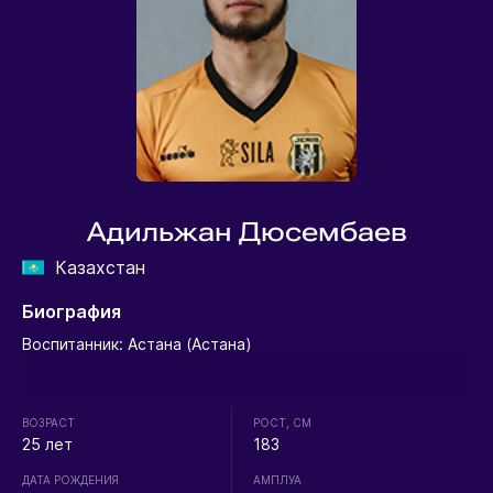
Адильжан Дюсембаев
Казахстан
Биография
Воспитанник: Астана (Астана)
ВОЗРАСТ
РОСТ, СМ
25 лет
183
ДАТА РОЖДЕНИЯ
АМПЛУА