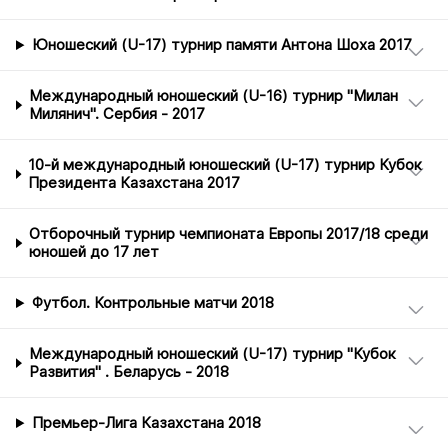
Юношеский (U-17) турнир памяти Антона Шоха 2017
Международный юношеский (U-16) турнир "Милан
Милянич". Сербия - 2017
10-й международный юношеский (U-17) турнир Кубок
Президента Казахстана 2017
Отборочный турнир чемпионата Европы 2017/18 среди
юношей до 17 лет
Футбол. Контрольные матчи 2018
Международный юношеский (U-17) турнир "Кубок
Развития" . Беларусь - 2018
Премьер-Лига Казахстана 2018