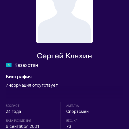
Сергей Кляхин
Казахстан
Биография
Информация отсутствует
ВОЗРАСТ
АМПЛУА
24 года
Спортсмен
ДАТА РОЖДЕНИЯ
ВЕС, КГ
6 сентября 2001
73