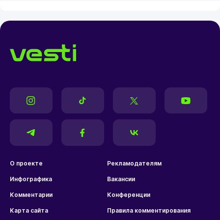
О проекте
Рекламодателям
Инфографика
Вакансии
Комментарии
Конференции
Карта сайта
Правила комментирования