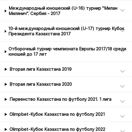
Международный юношеский (U-16) турнир "Милан
Милянич". Сербия - 2017
10-й международный юношеский (U-17) турнир Кубок
Президента Казахстана 2017
Отборочный турнир чемпионата Европы 2017/18 среди
юношей до 17 лет
Вторая лига Казахстана 2019
Вторая лига Казахстана 2020
Первенство Казахстана по футболу 2021. 1 лига
Olimpbet-Кубок Казахстана по футболу 2021
Olimpbet-Кубок Казахстана по футболу 2022