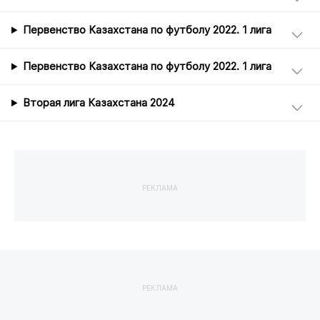
Первенство Казахстана по футболу 2022. 1 лига
Первенство Казахстана по футболу 2022. 1 лига
Вторая лига Казахстана 2024
РЕКЛАМА
РЕКЛАМА