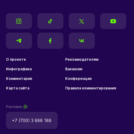
О проекте
Рекламодателям
Инфографика
Вакансии
Комментарии
Конференции
Карта сайта
Правила комментирования
Реклама
+7 (700) 3 888 188