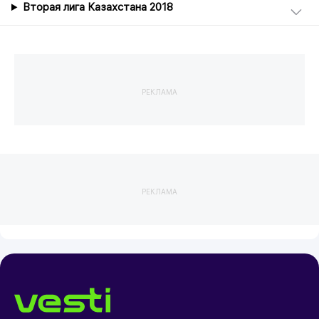
Вторая лига Казахстана 2018
РЕКЛАМА
РЕКЛАМА