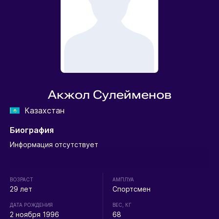
Акжол Сулейменов
Казахстан
Биография
Информация отсутствует
ВОЗРАСТ
АМПЛУА
29 лет
Спортсмен
ДАТА РОЖДЕНИЯ
ВЕС, КГ
2 ноября 1996
68