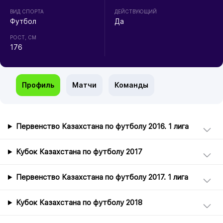
ВИД СПОРТА
ДЕЙСТВУЮЩИЙ
Футбол
Да
РОСТ, СМ
176
Профиль
Матчи
Команды
Первенство Казахстана по футболу 2016. 1 лига
Кубок Казахстана по футболу 2017
Первенство Казахстана по футболу 2017. 1 лига
Кубок Казахстана по футболу 2018