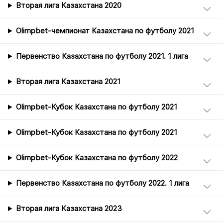
Вторая лига Казахстана 2020
Olimpbet-чемпионат Казахстана по футболу 2021
Первенство Казахстана по футболу 2021. 1 лига
Вторая лига Казахстана 2021
Olimpbet-Кубок Казахстана по футболу 2021
Olimpbet-Кубок Казахстана по футболу 2021
Olimpbet-Кубок Казахстана по футболу 2022
Первенство Казахстана по футболу 2022. 1 лига
Вторая лига Казахстана 2023