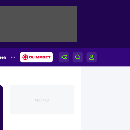
гие
РЕКЛАМА