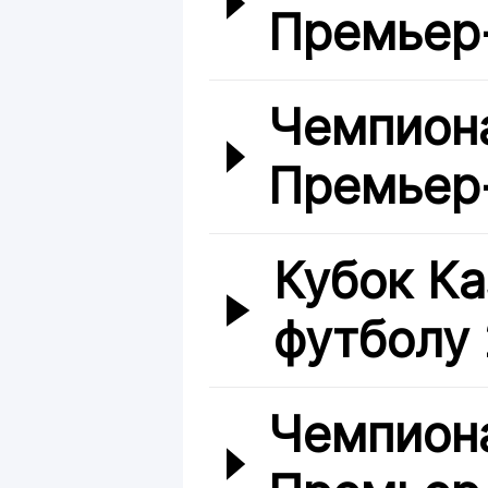
Премьер
Чемпиона
Премьер
Кубок Ка
футболу
Чемпиона