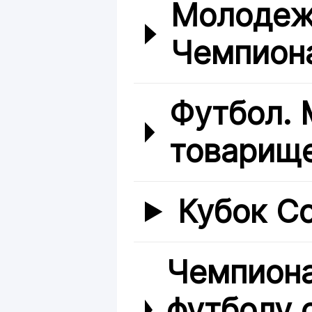
Молодеж
Чемпион
Футбол.
товарище
Кубок С
Чемпиона
футболу 