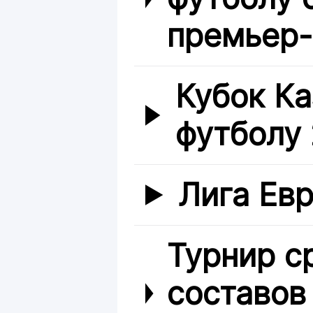
премьер-
Кубок Ка
футболу
Лига Ев
Турнир с
составов