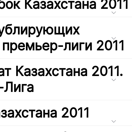
бок Казахстана 2011
дублирующих
 премьер-лиги 2011
т Казахстана 2011.
-Лига
захстана 2011