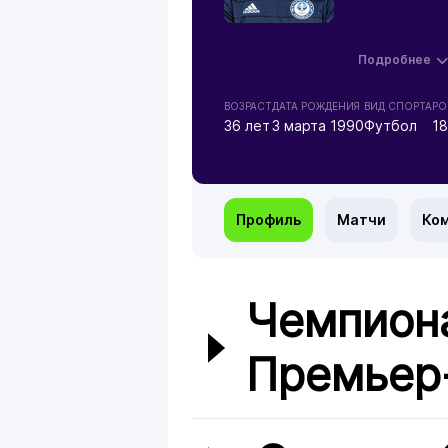
Подробнее
ВОЗРАСТ
ДАТА РОЖДЕНИЯ
ВИД СПОРТА
РО
36 лет
3 марта 1990
Футбол
1
Профиль
Матчи
Ко
Чемпиона
Премьер