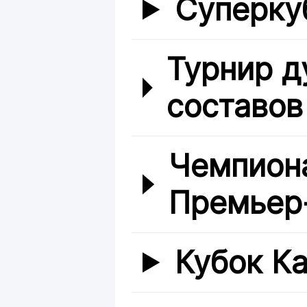
Суперку
Турнир 
составов
Чемпиона
Премьер
Кубок Ка