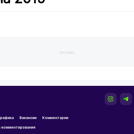
РЕКЛАМА
рафика
Вакансии
Комментарии
 комментирования