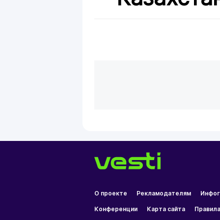
О проекте
Рекламодателям
Инфог
Конференции
Карта сайта
Правила