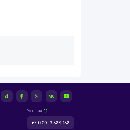
Реклама
+7 (700) 3 888 188