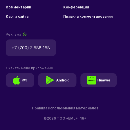
Комментарии
Конференции
Карта сайта
Правила комментирования
Реклама
+7 (700) 3 888 188
Скачать наше приложение
Правила использования материалов
©2026 ТОО «EML»
18+