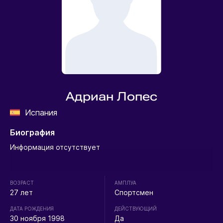
Адриан Лопес
Испания
Биография
Информация отсутствует
ВОЗРАСТ
АМПЛУА
27 лет
Спортсмен
ДАТА РОЖДЕНИЯ
ДЕЙСТВУЮЩИЙ
30 ноября 1998
Да