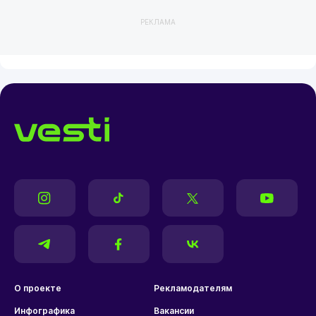
РЕКЛАМА
О проекте
Рекламодателям
Инфографика
Вакансии