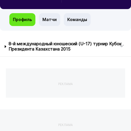
Профиль
Матчи
Команды
8-й международный юношеский (U-17) турнир Кубок
Президента Казахстана 2015
РЕКЛАМА
РЕКЛАМА