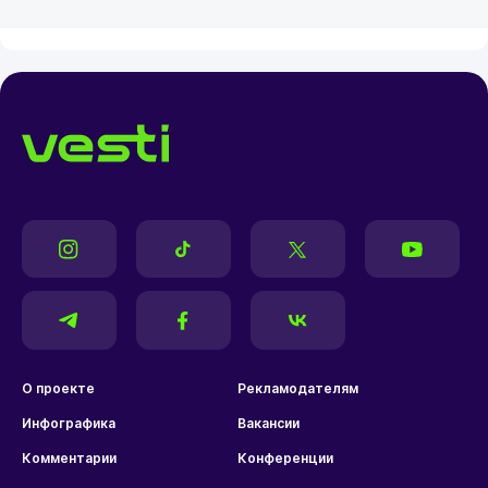
О проекте
Рекламодателям
Инфографика
Вакансии
Комментарии
Конференции