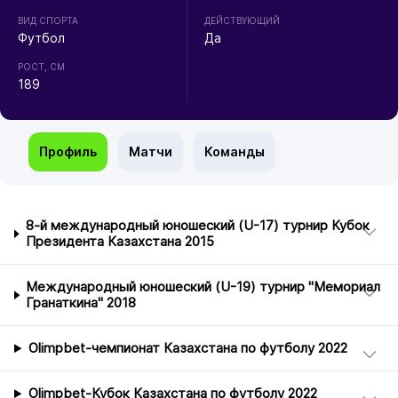
ВИД СПОРТА
ДЕЙСТВУЮЩИЙ
Футбол
Да
РОСТ, СМ
189
Профиль
Матчи
Команды
8-й международный юношеский (U-17) турнир Кубок
Президента Казахстана 2015
Международный юношеский (U-19) турнир "Мемориал
Гранаткина" 2018
Olimpbet-чемпионат Казахстана по футболу 2022
Olimpbet-Кубок Казахстана по футболу 2022