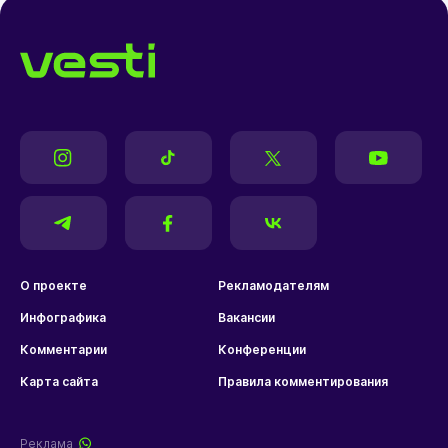
О проекте
Рекламодателям
Инфографика
Вакансии
Комментарии
Конференции
Карта сайта
Правила комментирования
Реклама