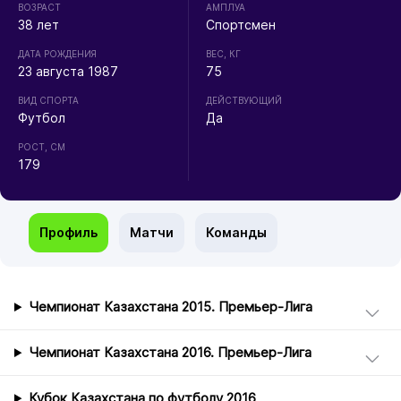
ВОЗРАСТ
АМПЛУА
38 лет
Спортсмен
ДАТА РОЖДЕНИЯ
ВЕС, КГ
23 августа 1987
75
ВИД СПОРТА
ДЕЙСТВУЮЩИЙ
Футбол
Да
РОСТ, СМ
179
Профиль
Матчи
Команды
Чемпионат Казахстана 2015. Премьер-Лига
Чемпионат Казахстана 2016. Премьер-Лига
Кубок Казахстана по футболу 2016