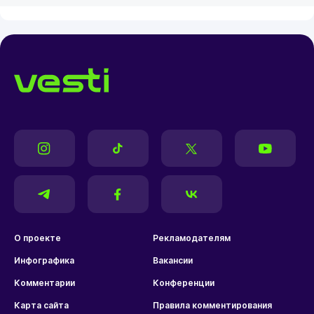
О проекте
Рекламодателям
Инфографика
Вакансии
Комментарии
Конференции
Карта сайта
Правила комментирования