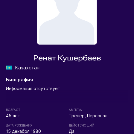
Ренат Кушербаев
Казахстан
Биография
Информация отсутствует
ВОЗРАСТ
АМПЛУА
45 лет
Тренер, Персонал
ДАТА РОЖДЕНИЯ
ДЕЙСТВУЮЩИЙ
15 декабря 1980
Да