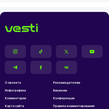
О проекте
Рекламодателям
Инфографика
Вакансии
Комментарии
Конференции
Карта сайта
Правила комментирования