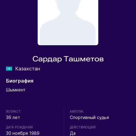
Сардар Ташметов
Казахстан
Биография
Шымкент
ВОЗРАСТ
АМПЛУА
36 лет
Спортивный судья
ДАТА РОЖДЕНИЯ
ДЕЙСТВУЮЩИЙ
30 ноября 1989
Да