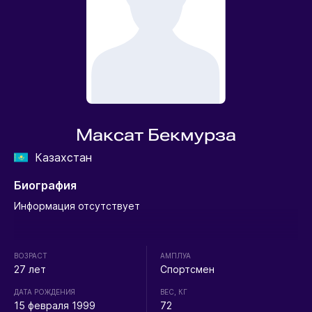
Максат Бекмурза
Казахстан
Биография
Информация отсутствует
ВОЗРАСТ
АМПЛУА
27 лет
Спортсмен
ДАТА РОЖДЕНИЯ
ВЕС, КГ
15 февраля 1999
72