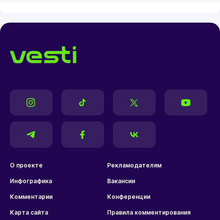
О проекте
Рекламодателям
Инфографика
Вакансии
Комментарии
Конференции
Карта сайта
Правила комментирования