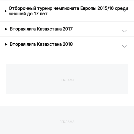
Отборочный турнир чемпионата Европы 2015/16 среди
юношей до 17 лет
Вторая лига Казахстана 2017
Вторая лига Казахстана 2018
РЕКЛАМА
РЕКЛАМА