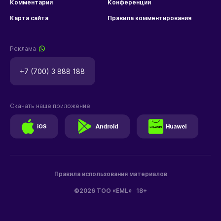
Комментарии
Конференции
Карта сайта
Правила комментирования
Реклама
+7 (700) 3 888 188
Скачать наше приложение
Правила использования материалов
©2026 ТОО «EML»
18+