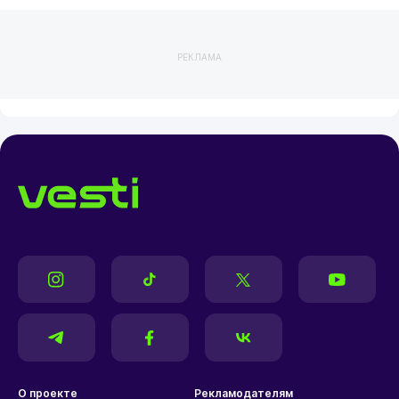
РЕКЛАМА
О проекте
Рекламодателям