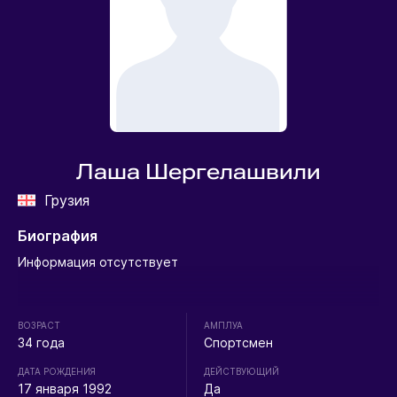
Лаша Шергелашвили
Грузия
Биография
Информация отсутствует
ВОЗРАСТ
АМПЛУА
34 года
Спортсмен
ДАТА РОЖДЕНИЯ
ДЕЙСТВУЮЩИЙ
17 января 1992
Да