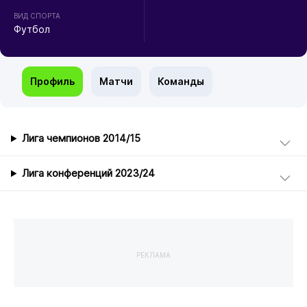
ВИД СПОРТА
Футбол
Профиль
Матчи
Команды
Лига чемпионов 2014/15
Лига конференций 2023/24
РЕКЛАМА